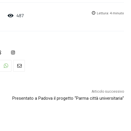
Lettura:
4
minuto
487
Articolo successivo
Presentato a Padova il progetto “Parma città universitaria”