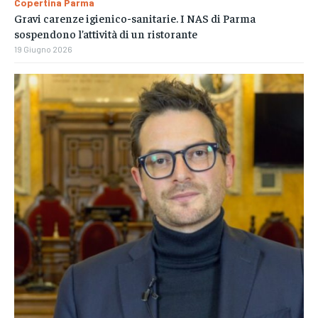
Copertina Parma
Gravi carenze igienico-sanitarie. I NAS di Parma
sospendono l’attività di un ristorante
19 Giugno 2026