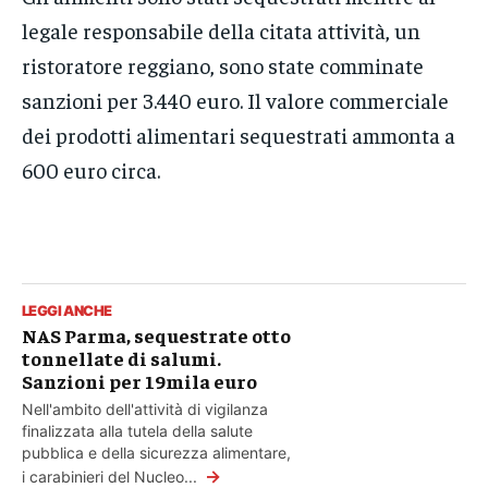
legale responsabile della citata attività, un
ristoratore reggiano, sono state comminate
sanzioni per 3.440 euro. Il valore commerciale
dei prodotti alimentari sequestrati ammonta a
600 euro circa.
LEGGI ANCHE
NAS Parma, sequestrate otto
tonnellate di salumi.
Sanzioni per 19mila euro
Nell'ambito dell'attività di vigilanza
finalizzata alla tutela della salute
pubblica e della sicurezza alimentare,
→
i carabinieri del Nucleo...