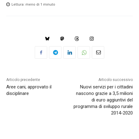
Lettura:
meno di 1
minuto
Articolo precedente
Articolo successivo
Aree cani, approvato il
Nuovi servizi per i cittadini
disciplinare
nascono grazie a 3,5 milioni
di euro aggiuntivi del
programma di sviluppo rurale
2014-2020