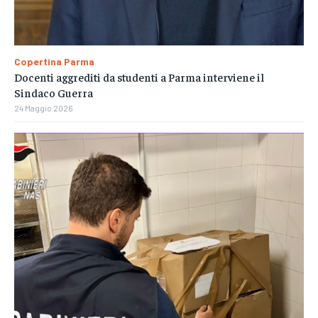
Copertina Parma
Docenti aggrediti da studenti a Parma interviene il
Sindaco Guerra
24 Maggio 2026