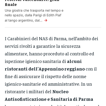
finale
Una giostra che trasporta nel tempo e
nello spazio, dalla Parigi di Edith Piaf
→
al tango argentino, dal...
I Carabinieri del NAS di Parma, nell’ambito dei
servizi rivolti a garantire la sicurezza
alimentare, hanno proceduto al controllo ed
ispezione igienico sanitaria di
alcuni
ristoranti dell’Appennino reggiano
con il
fine di assicurare il rispetto delle norme
igienico-sanitarie ed amministrative. In un
ristorante i militari del
Nucleo
Antisofisticazione e Sanitaria di Parma