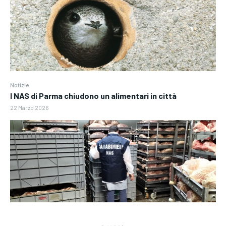
Notizie
I NAS di Parma chiudono un alimentari in città
22 Marzo 2026