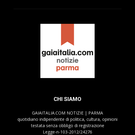
CHI SIAMO
GAIAITALIA.COM NOTIZIE | PARMA
quotidiano indipendente di politica, cultura, opinioni
testata senza obbligo di registrazione
Legge-n-103-2012/24276