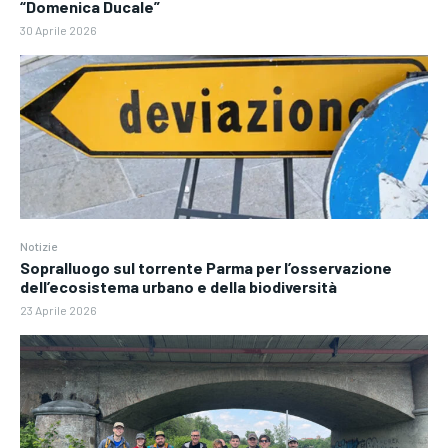
“Domenica Ducale”
30 Aprile 2026
Notizie
Sopralluogo sul torrente Parma per l’osservazione
dell’ecosistema urbano e della biodiversità
23 Aprile 2026