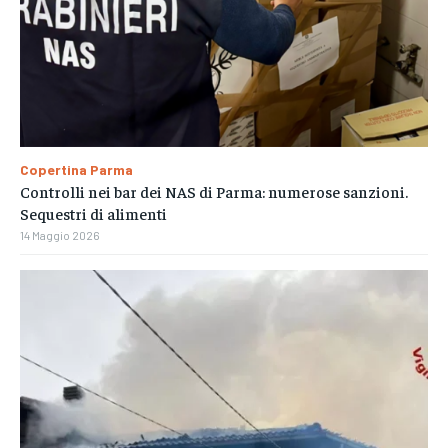
Copertina Parma
Controlli nei bar dei NAS di Parma: numerose sanzioni.
Sequestri di alimenti
14 Maggio 2026