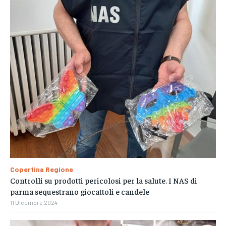
Copertina Regione
Controlli su prodotti pericolosi per la salute. I NAS di
parma sequestrano giocattoli e candele
11 Dicembre 2024