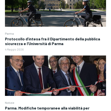
Parma
Protocollo d’intesa fra il Dipartimento della pubblica
sicurezza e l’Università di Parma
4 Maggio 2026
Notizie
Parma. Modifiche temporanee alla viabilità per