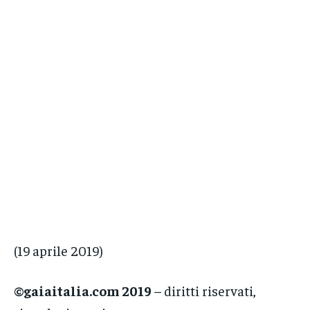
(19 aprile 2019)
©gaiaitalia.com 2019
– diritti riservati,