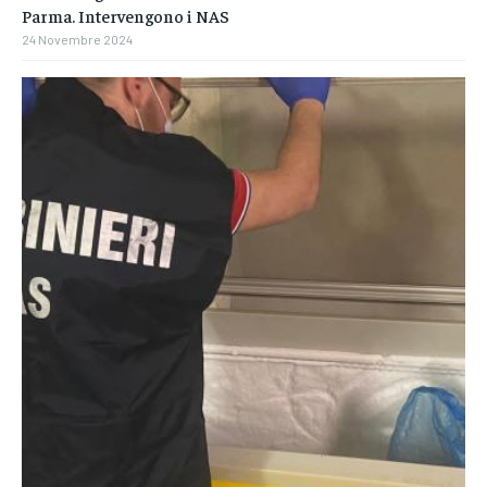
Parma. Intervengono i NAS
24 Novembre 2024