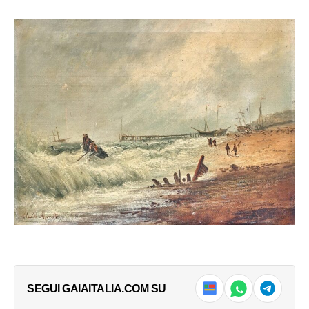
SEGUI GAIAITALIA.COM SU