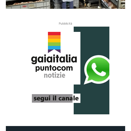
Pubblicità