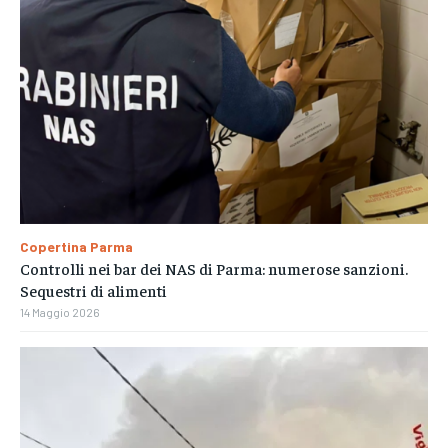
Copertina Parma
Controlli nei bar dei NAS di Parma: numerose sanzioni.
Sequestri di alimenti
14 Maggio 2026