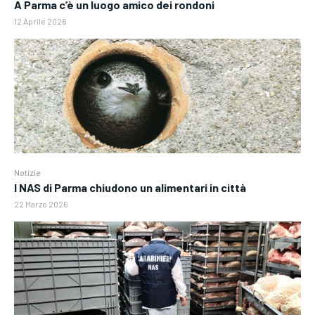
A Parma c’è un luogo amico dei rondoni
12 Aprile 2026
Notizie
I NAS di Parma chiudono un alimentari in città
22 Marzo 2026