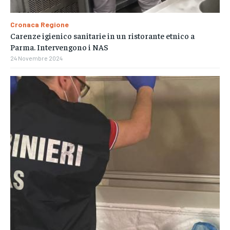
Cronaca Regione
Carenze igienico sanitarie in un ristorante etnico a
Parma. Intervengono i NAS
24 Novembre 2024