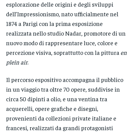
esplorazione delle origini e degli sviluppi
dell’Impressionismo, nato ufficialmente nel
1874 a Parigi con la prima esposizione
realizzata nello studio Nadar, promotore di un
nuovo modo di rappresentare luce, colore e
percezione visiva, soprattutto con la pittura
en
plein air
.
Il percorso espositivo accompagna il pubblico
in un viaggio tra oltre 70 opere, suddivise in
circa 50 dipinti a olio, e una ventina tra
acquerelli, opere grafiche e disegni,
provenienti da collezioni private italiane e
francesi, realizzati da grandi protagonisti