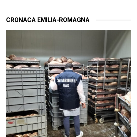
CRONACA EMILIA-ROMAGNA