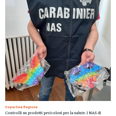
Copertina Regione
Controlli su prodotti pericolosi per la salute. I NAS di