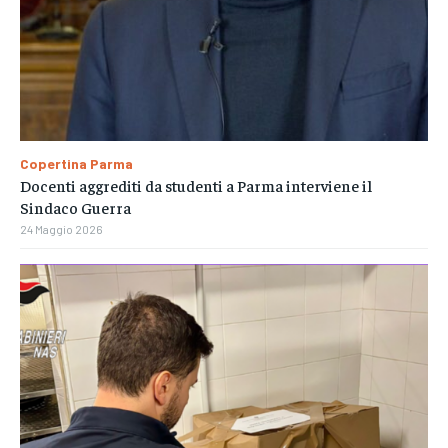
Copertina Parma
Docenti aggrediti da studenti a Parma interviene il
Sindaco Guerra
24 Maggio 2026