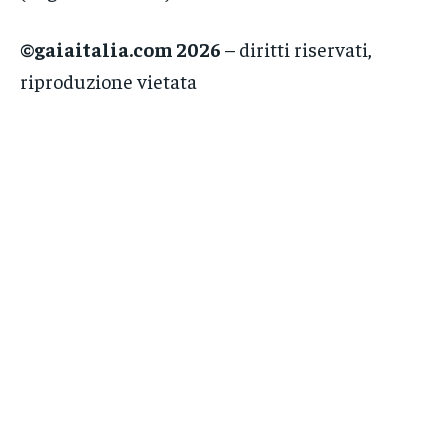
©gaiaitalia.com 2026
– diritti riservati,
riproduzione vietata