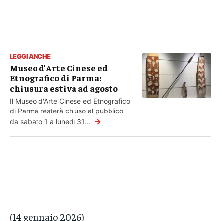
LEGGI ANCHE
Museo d’Arte Cinese ed
Etnografico di Parma:
chiusura estiva ad agosto
Il Museo d'Arte Cinese ed Etnografico
di Parma resterà chiuso al pubblico
→
da sabato 1 a lunedì 31...
(14 gennaio 2026)