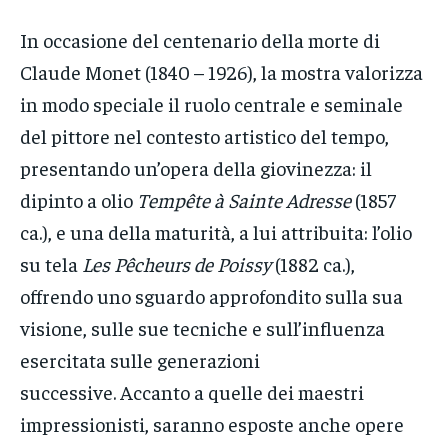
In occasione del centenario della morte di
Claude Monet (1840 – 1926), la mostra valorizza
in modo speciale il ruolo centrale e seminale
del pittore nel contesto artistico del tempo,
presentando un’opera della giovinezza: il
dipinto a olio
Tempête à Sainte Adresse
(1857
ca.), e una della maturità, a lui attribuita: l’olio
su tela
Les Pêcheurs de Poissy
(1882 ca.),
offrendo uno sguardo approfondito sulla sua
visione, sulle sue tecniche e sull’influenza
esercitata sulle generazioni
successive. Accanto a quelle dei maestri
impressionisti, saranno esposte anche opere