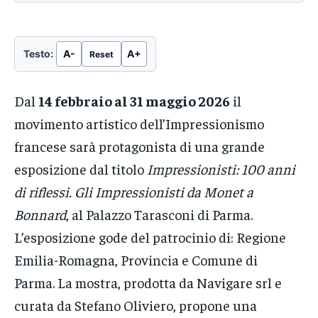
Testo:
A-
A+
Reset
Dal
14 febbraio al 31 maggio 2026
il
movimento artistico dell’Impressionismo
francese sarà protagonista di una grande
esposizione dal titolo
Impressionisti: 100 anni
di riflessi. Gli Impressionisti da Monet a
Bonnard
, al Palazzo Tarasconi di Parma.
L’esposizione gode del patrocinio di: Regione
Emilia-Romagna, Provincia e Comune di
Parma. La mostra, prodotta da Navigare srl e
curata da Stefano Oliviero, propone una