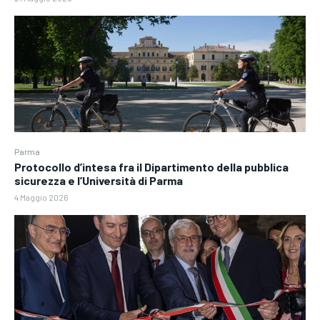
Parma
Protocollo d’intesa fra il Dipartimento della pubblica
sicurezza e l’Università di Parma
4 Maggio 2026