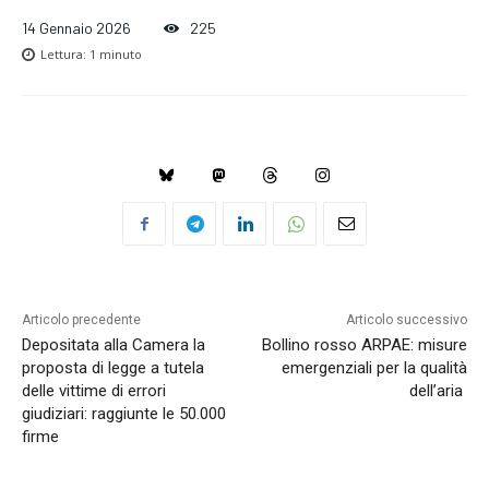
14 Gennaio 2026
225
Lettura:
1
minuto
Articolo precedente
Articolo successivo
Depositata alla Camera la
Bollino rosso ARPAE: misure
proposta di legge a tutela
emergenziali per la qualità
delle vittime di errori
dell’aria
giudiziari: raggiunte le 50.000
firme