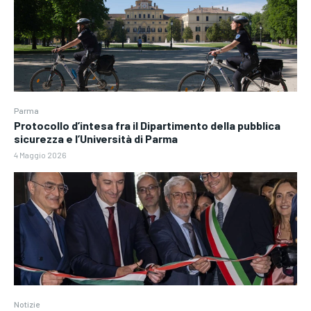
Parma
Protocollo d’intesa fra il Dipartimento della pubblica
sicurezza e l’Università di Parma
4 Maggio 2026
Notizie