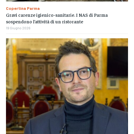
Copertina Parma
Gravi carenze igienico-sanitarie. I NAS di Parma
sospendono l’attività di un ristorante
19 Giugno 2026