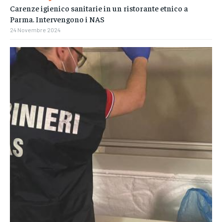
Carenze igienico sanitarie in un ristorante etnico a
Parma. Intervengono i NAS
24 Novembre 2024