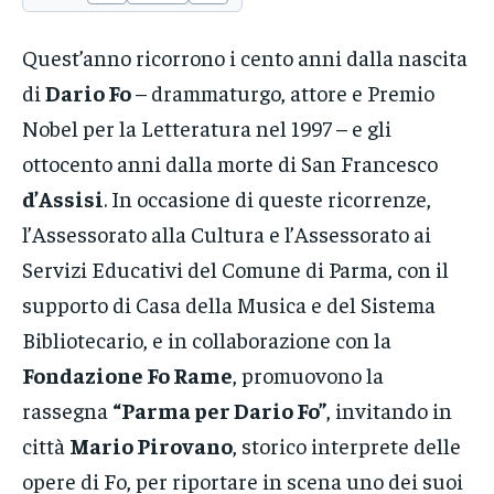
Quest’anno ricorrono i cento anni dalla nascita
di
Dario Fo
– drammaturgo, attore e Premio
Nobel per la Letteratura nel 1997 – e gli
ottocento anni dalla morte di San Francesco
d’Assisi
. In occasione di queste ricorrenze,
l’Assessorato alla Cultura e l’Assessorato ai
Servizi Educativi del Comune di Parma, con il
supporto di Casa della Musica e del Sistema
Bibliotecario, e in collaborazione con la
Fondazione Fo Rame
, promuovono la
rassegna
“Parma per Dario Fo”
, invitando in
città
Mario Pirovano
, storico interprete delle
opere di Fo, per riportare in scena uno dei suoi