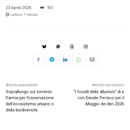
23 Aprile 2026
153
Lettura:
1
minuto
Articolo precedente
Articolo successivo
Sopralluogo sul torrente
“I fossili delle alluvioni” di e
Parma per l’osservazione
con Davide Persico per il
dell’ecosistema urbano e
Maggio dei libri 2026
della biodiversità