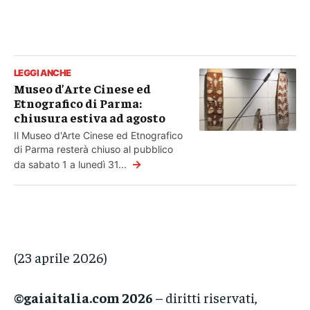
LEGGI ANCHE
Museo d’Arte Cinese ed
Etnografico di Parma:
chiusura estiva ad agosto
Il Museo d'Arte Cinese ed Etnografico
di Parma resterà chiuso al pubblico
→
da sabato 1 a lunedì 31...
(23 aprile 2026)
©gaiaitalia.com 2026
– diritti riservati,