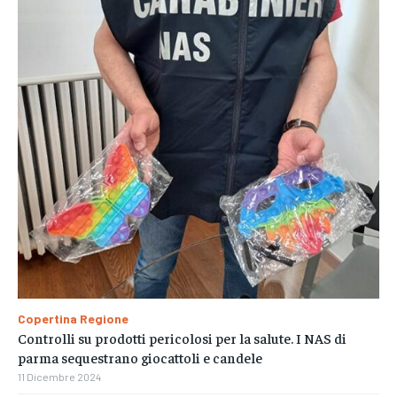
Copertina Regione
Controlli su prodotti pericolosi per la salute. I NAS di
parma sequestrano giocattoli e candele
11 Dicembre 2024