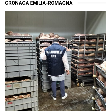
CRONACA EMILIA-ROMAGNA