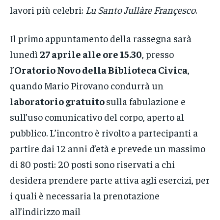
lavori più celebri:
Lu Santo Jullàre Françesco
.
Il primo appuntamento della rassegna sarà
lunedì
27 aprile alle ore 15.30
, presso
l’
Oratorio Novo della Biblioteca Civica
,
quando Mario Pirovano condurrà un
laboratorio gratuito
sulla fabulazione e
sull’uso comunicativo del corpo, aperto al
pubblico. L’incontro è rivolto a partecipanti a
partire dai 12 anni d’età e prevede un massimo
di 80 posti: 20 posti sono riservati a chi
desidera prendere parte attiva agli esercizi, per
i quali è necessaria la prenotazione
all’indirizzo mail