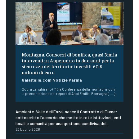
Montagna. Consorzi di bonifica, quasi 3mila
interventi in Appennino in due anni per la
sicurezza del territorio: investiti 60,8
milioni di euro
Gaiaitalia.com Notizie Parma
Oggi a Langhirano (Pr) la Conferenza della montagna con
la presentazione del report di Anbi Emilia-Romagna [.....]
Ambiente. Valle dell’Enza, nasce il Contratto di Fiume:
sottoscritto l’accordo che mette in rete istituzioni, enti
locali e comunità per una gestione condivisa del...
23 Luglio 2026