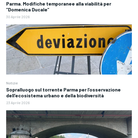
Parma. Modifiche temporanee alla viabilità per
“Domenica Ducale”
30 Aprile 2026
Notizie
Sopralluogo sul torrente Parma per l’osservazione
dell’ecosistema urbano e della biodiversità
23 Aprile 2026