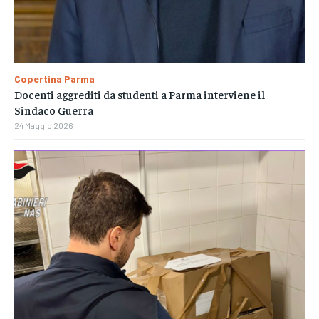
Copertina Parma
Docenti aggrediti da studenti a Parma interviene il
Sindaco Guerra
24 Maggio 2026