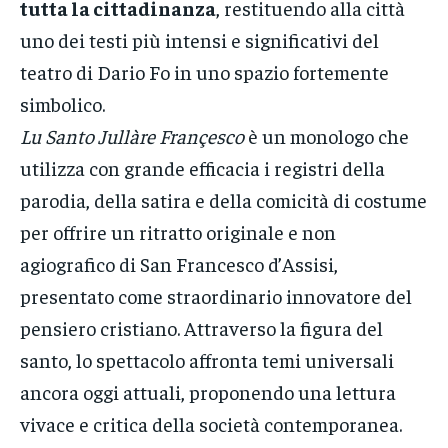
tutta la cittadinanza
, restituendo alla città
uno dei testi più intensi e significativi del
teatro di Dario Fo in uno spazio fortemente
simbolico.
Lu Santo Jullàre Françesco
è un monologo che
utilizza con grande efficacia i registri della
parodia, della satira e della comicità di costume
per offrire un ritratto originale e non
agiografico di San Francesco d’Assisi,
presentato come straordinario innovatore del
pensiero cristiano. Attraverso la figura del
santo, lo spettacolo affronta temi universali
ancora oggi attuali, proponendo una lettura
vivace e critica della società contemporanea.