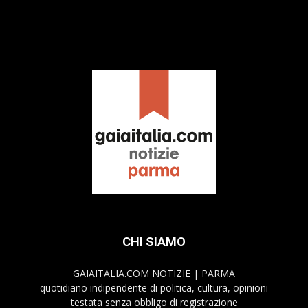
CHI SIAMO
GAIAITALIA.COM NOTIZIE | PARMA
quotidiano indipendente di politica, cultura, opinioni
testata senza obbligo di registrazione