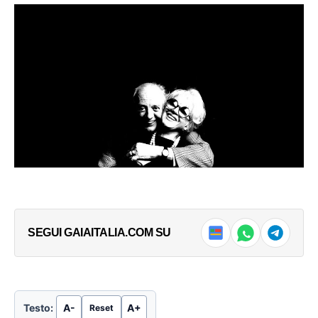
SEGUI GAIAITALIA.COM SU
Testo:
A-
A+
Reset