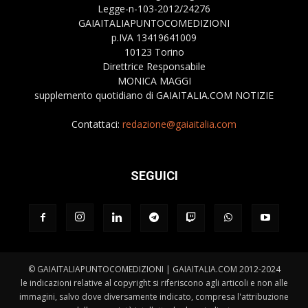
Legge-n-103-2012/24276
GAIAITALIAPUNTOCOMEDIZIONI
p.IVA 13419641009
10123 Torino
Direttrice Responsabile
MONICA MAGGI
supplemento quotidiano di GAIAITALIA.COM NOTIZIE
Contattaci:
redazione@gaiaitalia.com
SEGUICI
© GAIAITALIAPUNTOCOMEDIZIONI | GAIAITALIA.COM 2012-2024
le indicazioni relative al copyright si riferiscono agli articoli e non alle
immagini, salvo dove diversamente indicato, compresa l'attribuzione