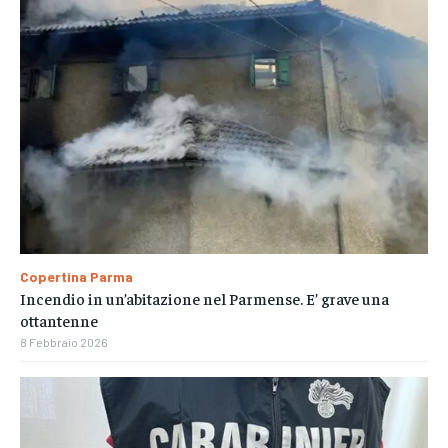
Copertina Parma
Incendio in un’abitazione nel Parmense. E’ grave una
ottantenne
8 Febbraio 2026