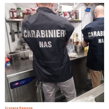
Cronaca Regione