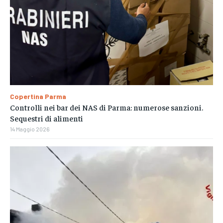
Copertina Parma
Controlli nei bar dei NAS di Parma: numerose sanzioni.
Sequestri di alimenti
14 Maggio 2026