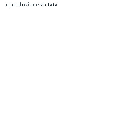
riproduzione vietata