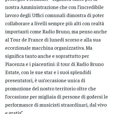
nostra Amministrazione che con l’incredibile
lavoro degli Uffici comunali dimostra di poter
collaborare a livelli sempre più alti con realtà
importanti come Radio Bruno, ma penso anche
al Tour de France di lunedì scorso e alla sua
eccezionale macchina organizzativa. Ma
significa tanto anche e soprattutto per
Piacenza e i piacentini: il tour di Radio Bruno
Estate, con le sue star e i suoi splendidi
presentatori, è un’occasione unica di
promozione del nostro territorio oltre che
l’occasione per migliaia di persone di godersi le
performance di musicisti straordinari, dal vivo
e gratis”.