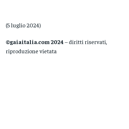
(5 luglio 2024)
©gaiaitalia.com 2024
– diritti riservati,
riproduzione vietata