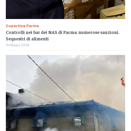
Copertina Parma
Controlli nei bar dei NAS di Parma: numerose sanzioni.
Sequestri di alimenti
14 Maggio 2026