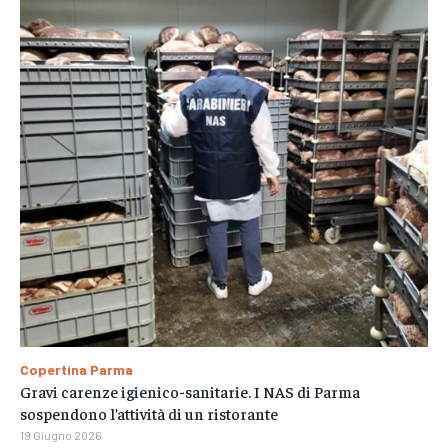
Copertina Parma
Gravi carenze igienico-sanitarie. I NAS di Parma
sospendono l’attività di un ristorante
19 Giugno 2026