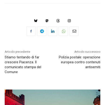
Articolo precedente
Articolo successivo
Stiamo tentando di far
Polizia postale: operazione
crescere Piacenza. Il
europea contro contenuti
comunicato stampa del
antisemiti
Comune