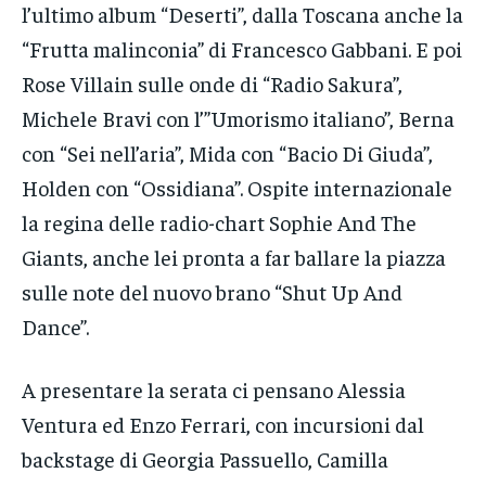
l’ultimo album “Deserti”, dalla Toscana anche la
“Frutta malinconia” di Francesco Gabbani. E poi
Rose Villain sulle onde di “Radio Sakura”,
Michele Bravi con l’”Umorismo italiano”, Berna
con “Sei nell’aria”, Mida con “Bacio Di Giuda”,
Holden con “Ossidiana”. Ospite internazionale
la regina delle radio-chart Sophie And The
Giants, anche lei pronta a far ballare la piazza
sulle note del nuovo brano “Shut Up And
Dance”.
A presentare la serata ci pensano Alessia
Ventura ed Enzo Ferrari, con incursioni dal
backstage di Georgia Passuello, Camilla