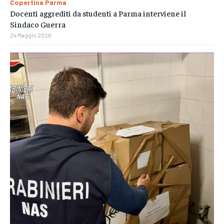
Copertina Parma
Docenti aggrediti da studenti a Parma interviene il
Sindaco Guerra
24 Maggio 2026