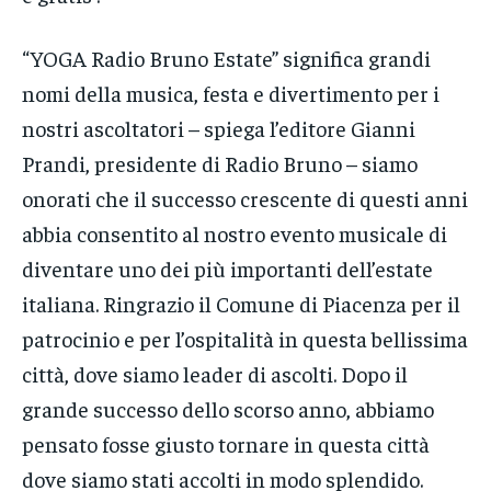
“YOGA Radio Bruno Estate” significa grandi
nomi della musica, festa e divertimento per i
nostri ascoltatori – spiega l’editore Gianni
Prandi, presidente di Radio Bruno – siamo
onorati che il successo crescente di questi anni
abbia consentito al nostro evento musicale di
diventare uno dei più importanti dell’estate
italiana. Ringrazio il Comune di Piacenza per il
patrocinio e per l’ospitalità in questa bellissima
città, dove siamo leader di ascolti. Dopo il
grande successo dello scorso anno, abbiamo
pensato fosse giusto tornare in questa città
dove siamo stati accolti in modo splendido.