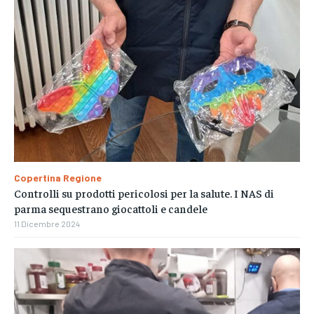
Copertina Regione
Controlli su prodotti pericolosi per la salute. I NAS di
parma sequestrano giocattoli e candele
11 Dicembre 2024