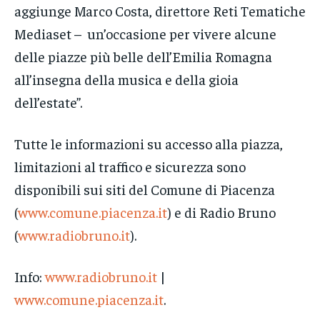
aggiunge Marco Costa, direttore Reti Tematiche
Mediaset – un’occasione per vivere alcune
delle piazze più belle dell’Emilia Romagna
all’insegna della musica e della gioia
dell’estate”.
Tutte le informazioni su accesso alla piazza,
limitazioni al traffico e sicurezza sono
disponibili sui siti del Comune di Piacenza
(
www.comune.piacenza.it
) e di Radio Bruno
(
www.radiobruno.it
).
Info:
www.radiobruno.it
|
www.comune.piacenza.it
.