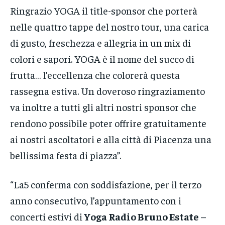
Ringrazio YOGA il title-sponsor che porterà
nelle quattro tappe del nostro tour, una carica
di gusto, freschezza e allegria in un mix di
colori e sapori. YOGA è il nome del succo di
frutta… l’eccellenza che colorerà questa
rassegna estiva. Un doveroso ringraziamento
va inoltre a tutti gli altri nostri sponsor che
rendono possibile poter offrire gratuitamente
ai nostri ascoltatori e alla città di Piacenza una
bellissima festa di piazza”.
“La5 conferma con soddisfazione, per il terzo
anno consecutivo, l’appuntamento con i
concerti estivi di
Yoga Radio Bruno Estate
–