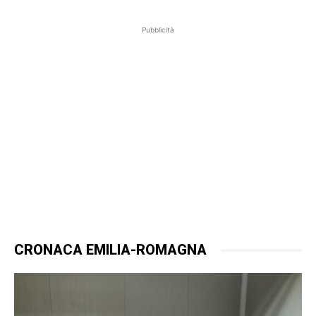
Pubblicità
CRONACA EMILIA-ROMAGNA