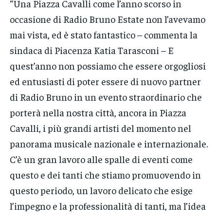
“Una Piazza Cavalli come l’anno scorso in
occasione di Radio Bruno Estate non l’avevamo
mai vista, ed è stato fantastico – commenta la
sindaca di Piacenza Katia Tarasconi – E
quest’anno non possiamo che essere orgogliosi
ed entusiasti di poter essere di nuovo partner
di Radio Bruno in un evento straordinario che
porterà nella nostra città, ancora in Piazza
Cavalli, i più grandi artisti del momento nel
panorama musicale nazionale e internazionale.
C’è un gran lavoro alle spalle di eventi come
questo e dei tanti che stiamo promuovendo in
questo periodo, un lavoro delicato che esige
l’impegno e la professionalità di tanti, ma l’idea