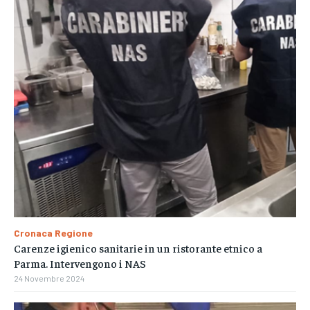
Cronaca Regione
Carenze igienico sanitarie in un ristorante etnico a
Parma. Intervengono i NAS
24 Novembre 2024