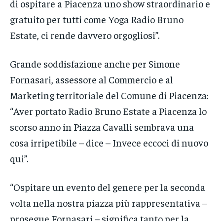
di ospitare a Piacenza uno show straordinario e
gratuito per tutti come Yoga Radio Bruno
Estate, ci rende davvero orgogliosi”.
Grande soddisfazione anche per Simone
Fornasari, assessore al Commercio e al
Marketing territoriale del Comune di Piacenza:
“Aver portato Radio Bruno Estate a Piacenza lo
scorso anno in Piazza Cavalli sembrava una
cosa irripetibile – dice – Invece eccoci di nuovo
qui”.
“Ospitare un evento del genere per la seconda
volta nella nostra piazza più rappresentativa –
prosegue Fornasari – significa tanto per la